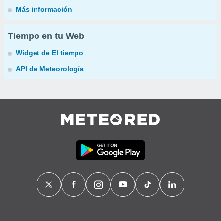
Más información
Tiempo en tu Web
Widget de El tiempo
API de Meteorología