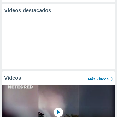
Videos destacados
Vídeos
Más Vídeos