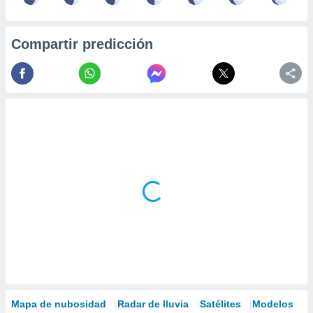
Compartir predicción
Mapa de nubosidad
Radar de lluvia
Satélites
Modelos