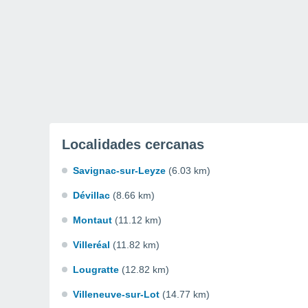
Localidades cercanas
Savignac-sur-Leyze
(6.03 km)
Dévillac
(8.66 km)
Montaut
(11.12 km)
Villeréal
(11.82 km)
Lougratte
(12.82 km)
Villeneuve-sur-Lot
(14.77 km)