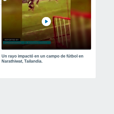
Un rayo impactó en un campo de fútbol en
Narathiwat, Tailandia.