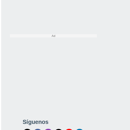
Síguenos