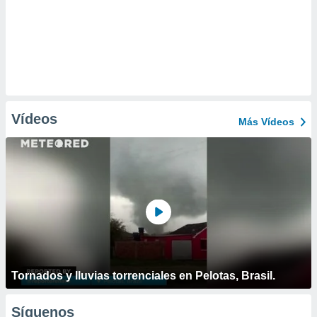
Vídeos
Más Vídeos
Tornados y lluvias torrenciales en Pelotas, Brasil.
Síguenos