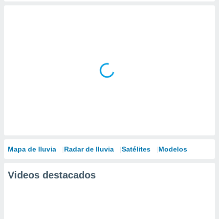
Mapa de lluvia
Radar de lluvia
Satélites
Modelos
Videos destacados