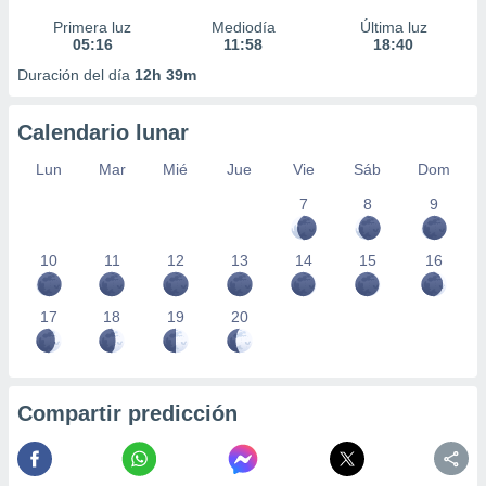
Primera luz
Mediodía
Última luz
05:16
11:58
18:40
Duración del día
12h 39m
Calendario lunar
Lun
Mar
Mié
Jue
Vie
Sáb
Dom
7
8
9
10
11
12
13
14
15
16
17
18
19
20
Compartir predicción