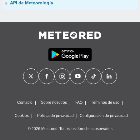
API de Meteorología
Contacto
Sobre nosotros
FAQ
Términos de uso
Cookies
Política de privacidad
Configuración de privacidad
© 2026 Meteored. Todos los derechos reservados