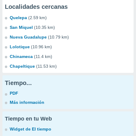
Localidades cercanas
Quelepa
(2.59 km)
San Miquel
(10.35 km)
Nueva Guadalupe
(10.79 km)
Lolotique
(10.96 km)
Chinameca
(11.4 km)
Chapeltique
(11.53 km)
Tiempo...
PDF
Más información
Tiempo en tu Web
Widget de El tiempo