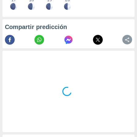
Compartir predicción