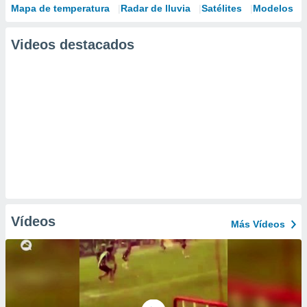
Mapa de temperatura
Radar de lluvia
Satélites
Modelos
Videos destacados
Vídeos
Más Vídeos