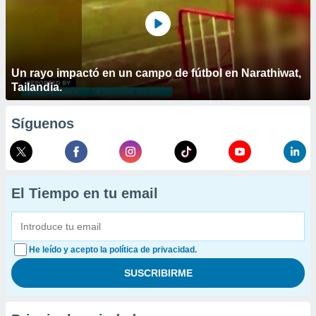
Un rayo impactó en un campo de fútbol en Narathiwat,
Tailandia.
Síguenos
El Tiempo en tu email
He leído y acepto la política de privacidad.