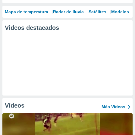
Mapa de temperatura
Radar de lluvia
Satélites
Modelos
Videos destacados
Vídeos
Más Vídeos