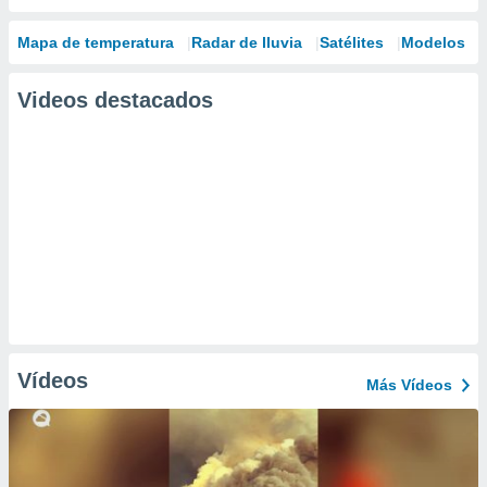
Mapa de temperatura
Radar de lluvia
Satélites
Modelos
Videos destacados
Vídeos
Más Vídeos