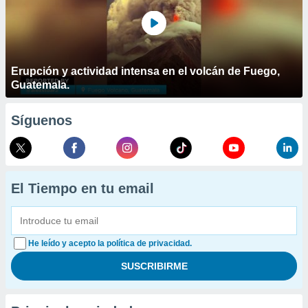
Erupción y actividad intensa en el volcán de Fuego,
Guatemala.
Síguenos
El Tiempo en tu email
He leído y acepto la política de privacidad.