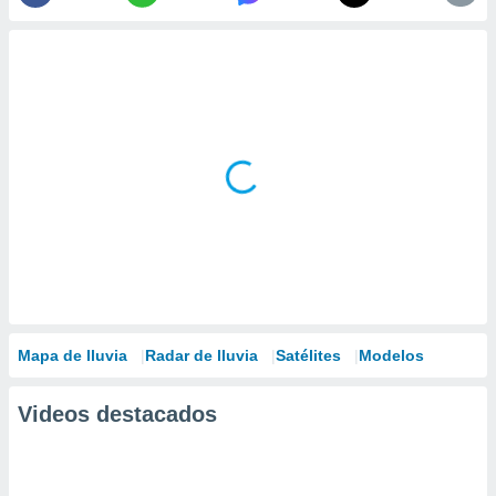
Mapa de lluvia
Radar de lluvia
Satélites
Modelos
Videos destacados