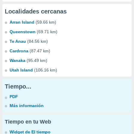
Localidades cercanas
Arran Island
(59.66 km)
Queenstown
(69.71 km)
Te Anau
(84.56 km)
Cardrona
(87.47 km)
Wanaka
(95.49 km)
Utah Island
(106.16 km)
Tiempo...
PDF
Más información
Tiempo en tu Web
Widget de El tiempo