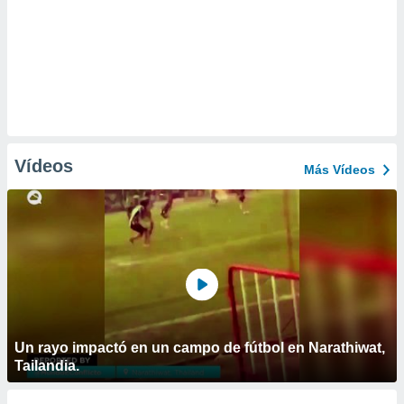
Vídeos
Más Vídeos
Un rayo impactó en un campo de fútbol en Narathiwat,
Tailandia.