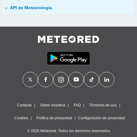
API de Meteorología
Contacto
Sobre nosotros
FAQ
Términos de uso
Cookies
Política de privacidad
Configuración de privacidad
© 2026 Meteored. Todos los derechos reservados