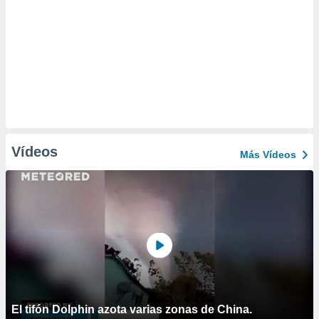
Vídeos
Más Vídeos
El tifón Dolphin azota varias zonas de China.