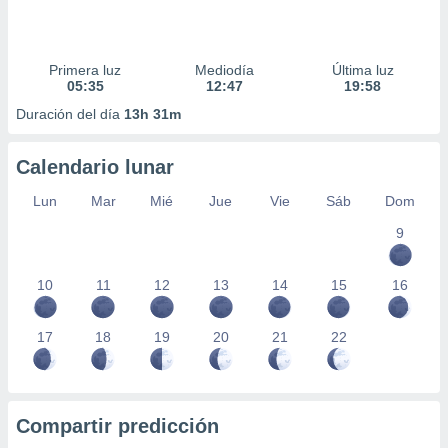
Primera luz
Mediodía
Última luz
05:35
12:47
19:58
Duración del día
13h 31m
Calendario lunar
Lun
Mar
Mié
Jue
Vie
Sáb
Dom
9
10
11
12
13
14
15
16
17
18
19
20
21
22
Compartir predicción