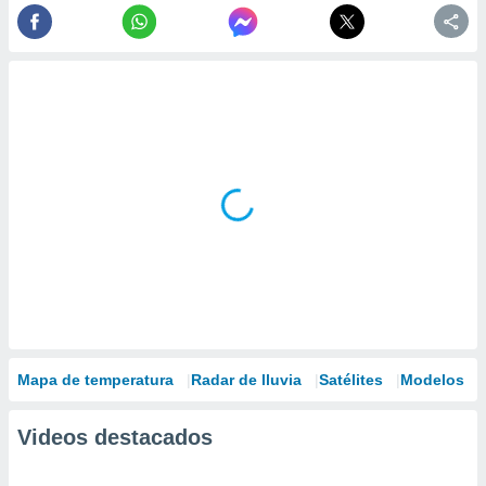
Mapa de temperatura
Radar de lluvia
Satélites
Modelos
Videos destacados