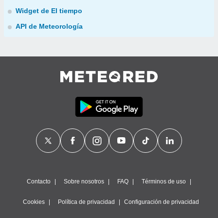
Widget de El tiempo
API de Meteorología
Contacto
Sobre nosotros
FAQ
Términos de uso
Cookies
Política de privacidad
Configuración de privacidad