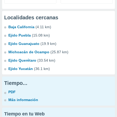
Localidades cercanas
Baja California
(4.11 km)
Ejido Puebla
(15.08 km)
Ejido Guanajuato
(19.9 km)
Michoacán de Ocampo
(25.87 km)
Ejido Querétaro
(33.54 km)
Ejido Yucatán
(36.1 km)
Tiempo...
PDF
Más información
Tiempo en tu Web