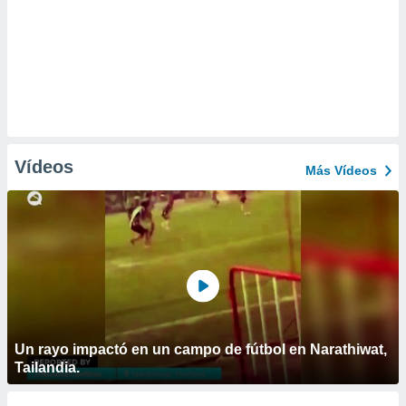
Vídeos
Más Vídeos
Un rayo impactó en un campo de fútbol en Narathiwat,
Tailandia.