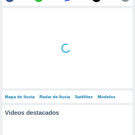
Mapa de lluvia
Radar de lluvia
Satélites
Modelos
Videos destacados