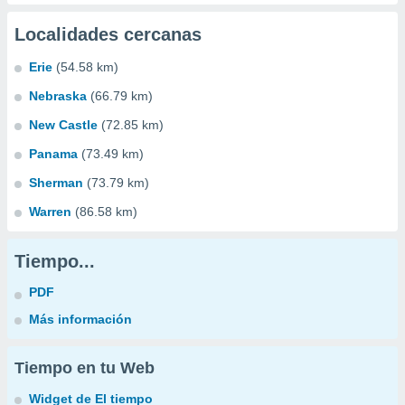
Localidades cercanas
Erie
(54.58 km)
Nebraska
(66.79 km)
New Castle
(72.85 km)
Panama
(73.49 km)
Sherman
(73.79 km)
Warren
(86.58 km)
Tiempo...
PDF
Más información
Tiempo en tu Web
Widget de El tiempo