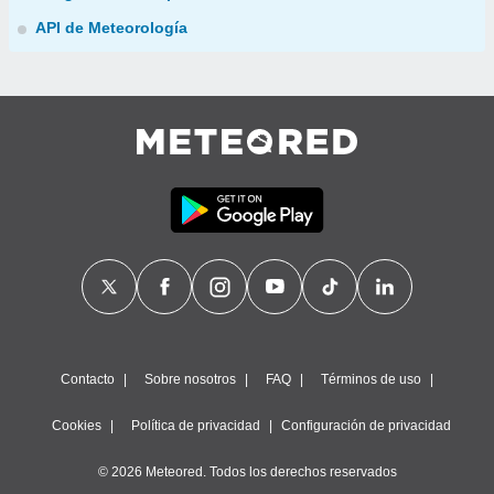
API de Meteorología
Contacto
Sobre nosotros
FAQ
Términos de uso
Cookies
Política de privacidad
Configuración de privacidad
© 2026 Meteored. Todos los derechos reservados