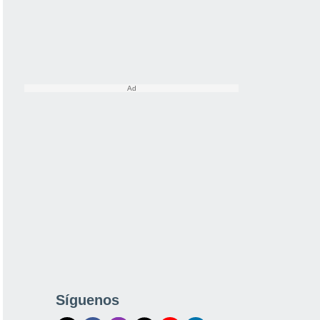
Síguenos