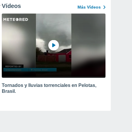
Vídeos
Más Vídeos
Tornados y lluvias torrenciales en Pelotas,
Brasil.