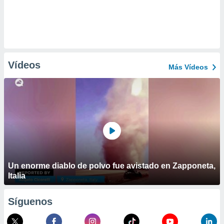
Vídeos
Más Vídeos
Un enorme diablo de polvo fue avistado en Zapponeta,
Italia
Síguenos