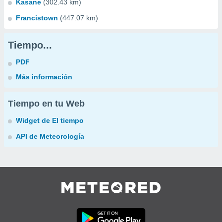
Kasane
(302.43 km)
Francistown
(447.07 km)
Tiempo...
PDF
Más información
Tiempo en tu Web
Widget de El tiempo
API de Meteorología