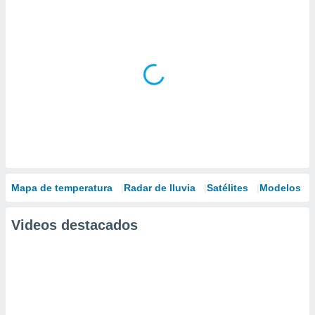
Mapa de temperatura
Radar de lluvia
Satélites
Modelos
Videos destacados