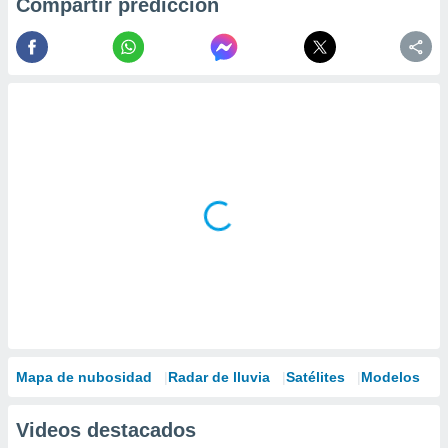
Compartir predicción
Mapa de nubosidad
Radar de lluvia
Satélites
Modelos
Videos destacados