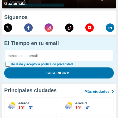
Guatemala.
Síguenos
El Tiempo en tu email
He leído y acepto la política de privacidad.
Principales ciudades
Más ciudades
Alerce
Ancud
10°
3°
10°
4°