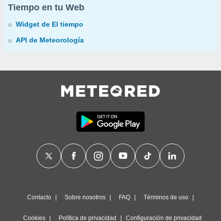
Tiempo en tu Web
Widget de El tiempo
API de Meteorología
Contacto
Sobre nosotros
FAQ
Términos de uso
Cookies
Política de privacidad
Configuración de privacidad