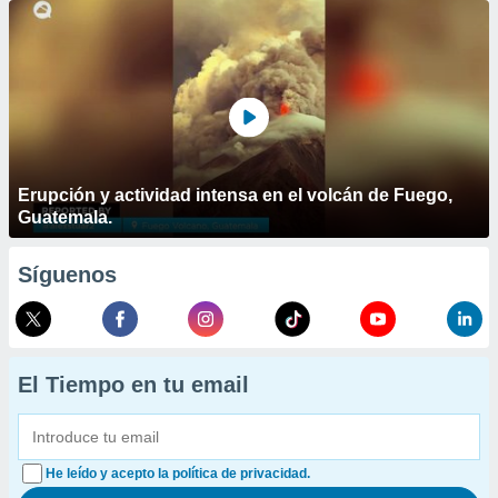
Erupción y actividad intensa en el volcán de Fuego,
Guatemala.
Síguenos
El Tiempo en tu email
He leído y acepto la política de privacidad.