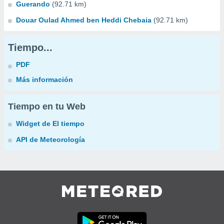
Guerando
(92.71 km)
Douar Oulad Ahmed ben Heddi Chebaia
(92.71 km)
Tiempo...
PDF
Más información
Tiempo en tu Web
Widget de El tiempo
API de Meteorología