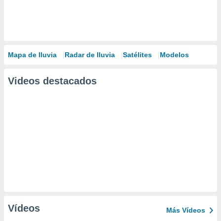
Mapa de lluvia
Radar de lluvia
Satélites
Modelos
Videos destacados
Vídeos
Más Vídeos