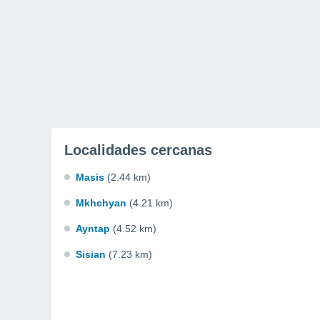
Localidades cercanas
Masis
(2.44 km)
Mkhchyan
(4.21 km)
Ayntap
(4.52 km)
Sisian
(7.23 km)