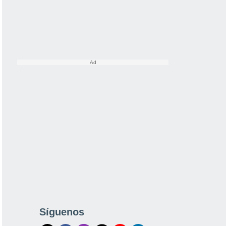
Síguenos