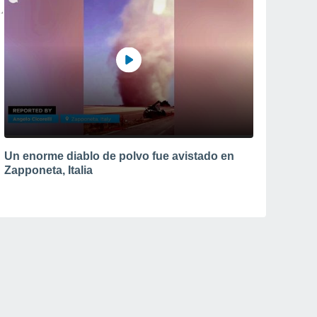
Un enorme diablo de polvo fue avistado en
Zapponeta, Italia