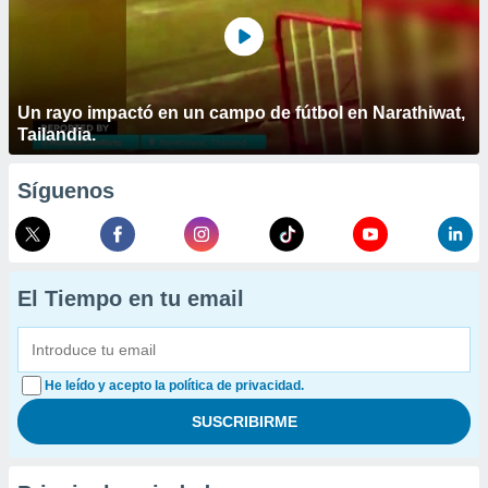
Un rayo impactó en un campo de fútbol en Narathiwat,
Tailandia.
Síguenos
El Tiempo en tu email
He leído y acepto la política de privacidad.