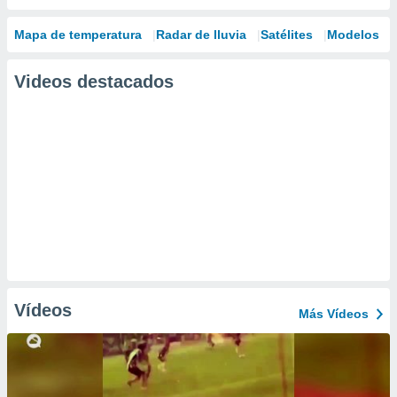
Mapa de temperatura
Radar de lluvia
Satélites
Modelos
Videos destacados
Vídeos
Más Vídeos