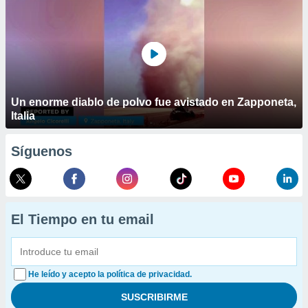
Un enorme diablo de polvo fue avistado en Zapponeta,
Italia
Síguenos
El Tiempo en tu email
He leído y acepto la política de privacidad.