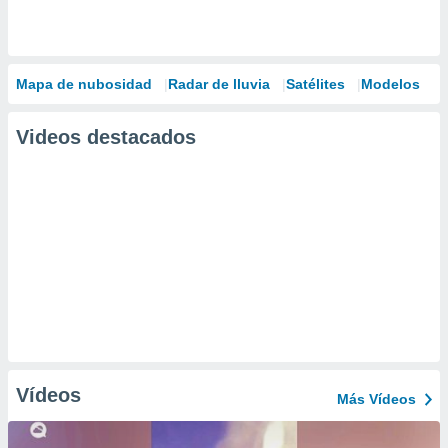
Mapa de nubosidad
Radar de lluvia
Satélites
Modelos
Videos destacados
Vídeos
Más Vídeos