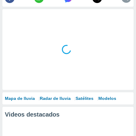
Mapa de lluvia
Radar de lluvia
Satélites
Modelos
Videos destacados