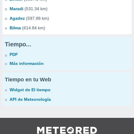
Maradi
(531.34 km)
Agadez
(597.88 km)
Bilma
(614.84 km)
Tiempo...
PDF
Más información
Tiempo en tu Web
Widget de El tiempo
API de Meteorología