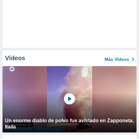
Vídeos
Más Vídeos
Un enorme diablo de polvo fue avistado en Zapponeta,
Italia