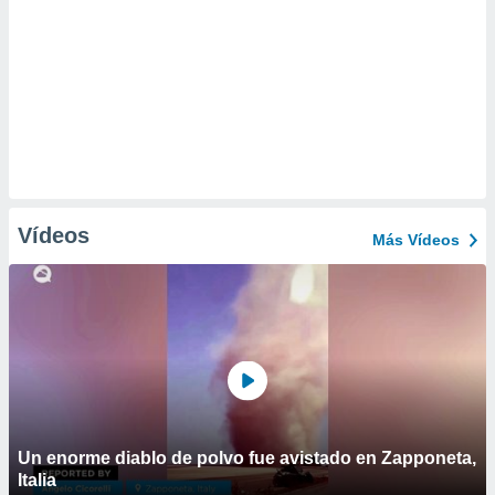
Vídeos
Más Vídeos
Un enorme diablo de polvo fue avistado en Zapponeta,
Italia