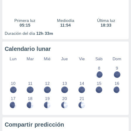
Primera luz
Mediodía
Última luz
05:15
11:54
18:33
Duración del día
12h 33m
Calendario lunar
Lun
Mar
Mié
Jue
Vie
Sáb
Dom
8
9
10
11
12
13
14
15
16
17
18
19
20
21
Compartir predicción