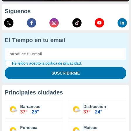
Síguenos
El Tiempo en tu email
He leído y acepto la política de privacidad.
Principales ciudades
Barrancas
Distracción
37°
25°
37°
24°
Fonseca
Maicao