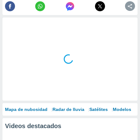
Mapa de nubosidad
Radar de lluvia
Satélites
Modelos
Videos destacados