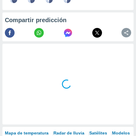
Compartir predicción
Mapa de temperatura
Radar de lluvia
Satélites
Modelos