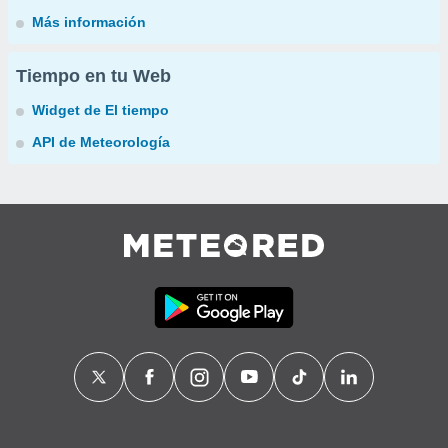
Más información
Tiempo en tu Web
Widget de El tiempo
API de Meteorología