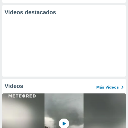
Videos destacados
Vídeos
Más Vídeos