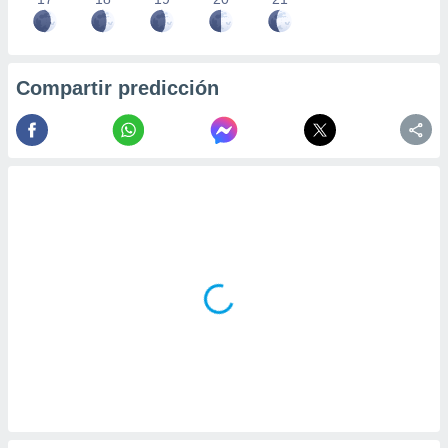
Compartir predicción