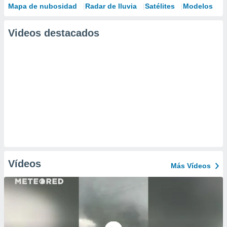
Mapa de nubosidad
Radar de lluvia
Satélites
Modelos
Videos destacados
Vídeos
Más Vídeos