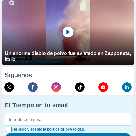
Un enorme diablo de polvo fue avistado en Zapponeta,
Italia
Síguenos
El Tiempo en tu email
He leído y acepto la política de privacidad.