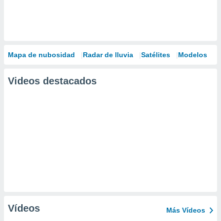
Mapa de nubosidad
Radar de lluvia
Satélites
Modelos
Videos destacados
Vídeos
Más Vídeos