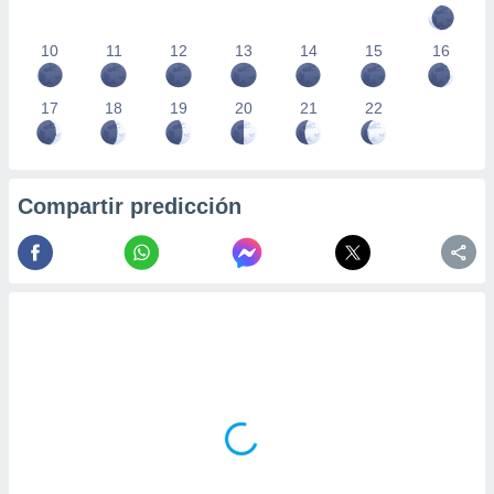
10
11
12
13
14
15
16
17
18
19
20
21
22
Compartir predicción