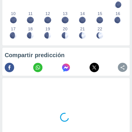
10
11
12
13
14
15
16
17
18
19
20
21
22
Compartir predicción