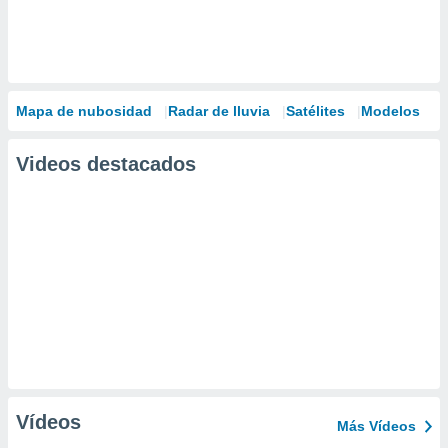
Mapa de nubosidad
Radar de lluvia
Satélites
Modelos
Videos destacados
Vídeos
Más Vídeos