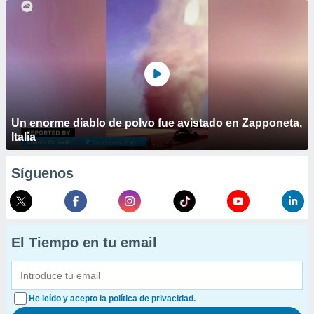
Un enorme diablo de polvo fue avistado en Zapponeta,
Italia
Síguenos
El Tiempo en tu email
He leído y acepto la política de privacidad.