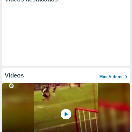
Vídeos
Más Vídeos