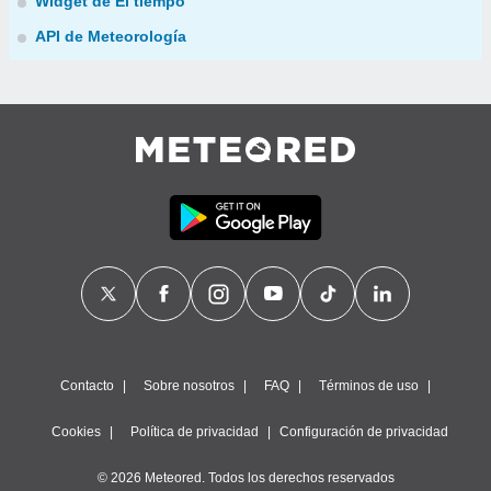
Widget de El tiempo
API de Meteorología
Contacto
Sobre nosotros
FAQ
Términos de uso
Cookies
Política de privacidad
Configuración de privacidad
© 2026 Meteored. Todos los derechos reservados