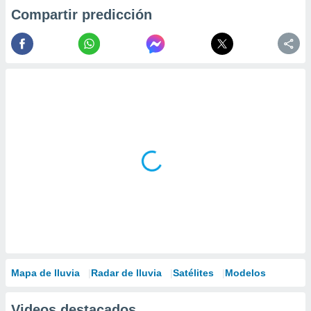
Compartir predicción
Mapa de lluvia
Radar de lluvia
Satélites
Modelos
Videos destacados