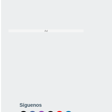
Síguenos