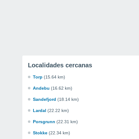
Localidades cercanas
Torp
(15.64 km)
Andebu
(16.62 km)
Sandefjord
(18.14 km)
Lardal
(22.22 km)
Porsgrunn
(22.31 km)
Stokke
(22.34 km)