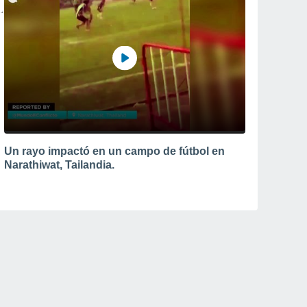
Un rayo impactó en un campo de fútbol en
Narathiwat, Tailandia.