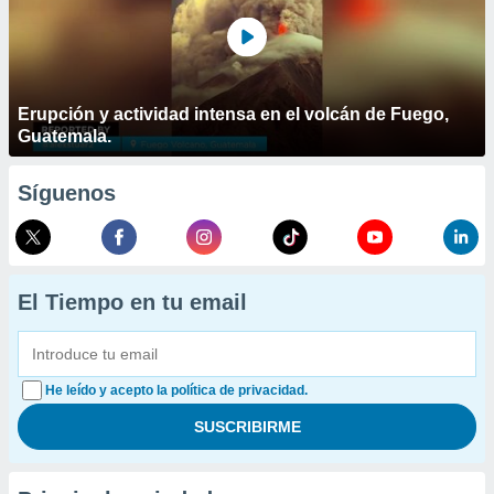
Erupción y actividad intensa en el volcán de Fuego,
Guatemala.
Síguenos
El Tiempo en tu email
He leído y acepto la política de privacidad.