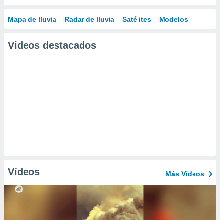
Mapa de lluvia
Radar de lluvia
Satélites
Modelos
Videos destacados
Vídeos
Más Vídeos