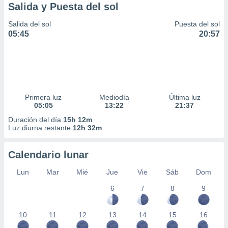
Salida y Puesta del sol
Salida del sol
Puesta del sol
05:45
20:57
Primera luz
Mediodía
Última luz
05:05
13:22
21:37
Duración del día
15h 12m
Luz diurna restante
12h 32m
Calendario lunar
Lun
Mar
Mié
Jue
Vie
Sáb
Dom
6
7
8
9
10
11
12
13
14
15
16