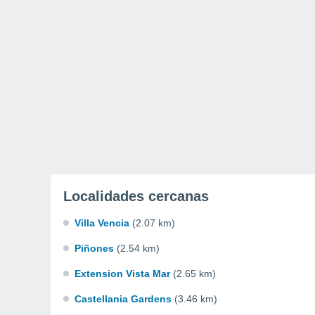
Localidades cercanas
Villa Vencia
(2.07 km)
Piñones
(2.54 km)
Extension Vista Mar
(2.65 km)
Castellania Gardens
(3.46 km)