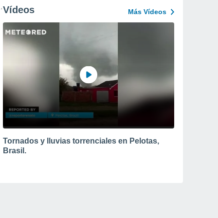
Vídeos
Más Vídeos
Tornados y lluvias torrenciales en Pelotas,
Brasil.