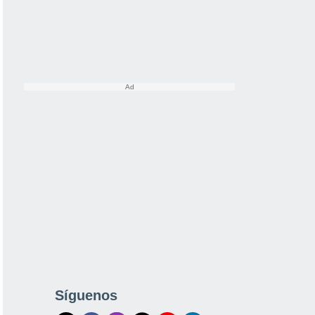
Síguenos