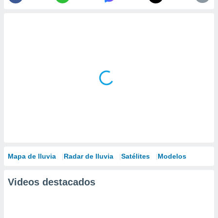
Mapa de lluvia
Radar de lluvia
Satélites
Modelos
Videos destacados