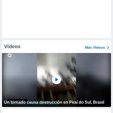
Vídeos
Más Vídeos
Un tornado causa destrucción en Piraí do Sul, Brasil