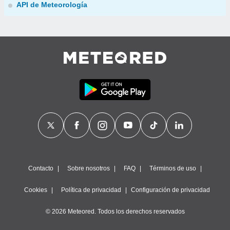
API de Meteorología
Contacto
Sobre nosotros
FAQ
Términos de uso
Cookies
Política de privacidad
Configuración de privacidad
© 2026 Meteored. Todos los derechos reservados