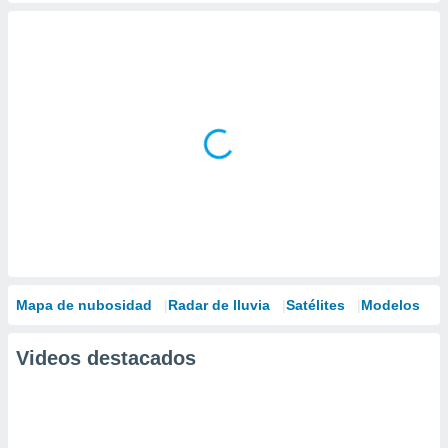
Mapa de nubosidad
Radar de lluvia
Satélites
Modelos
Videos destacados