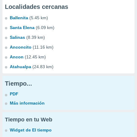
Localidades cercanas
Ballenita
(5.45 km)
Santa Elena
(6.09 km)
Salinas
(8.39 km)
Anconcito
(11.16 km)
Ancon
(12.45 km)
Atahualpa
(24.83 km)
Tiempo...
PDF
Más información
Tiempo en tu Web
Widget de El tiempo