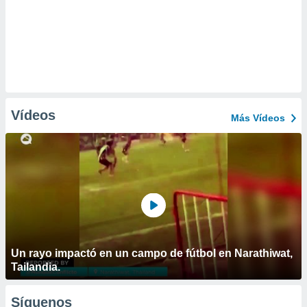
Vídeos
Más Vídeos
Un rayo impactó en un campo de fútbol en Narathiwat,
Tailandia.
Síguenos