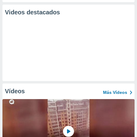
Videos destacados
Vídeos
Más Vídeos