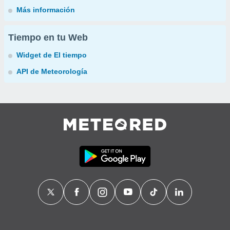
Más información
Tiempo en tu Web
Widget de El tiempo
API de Meteorología