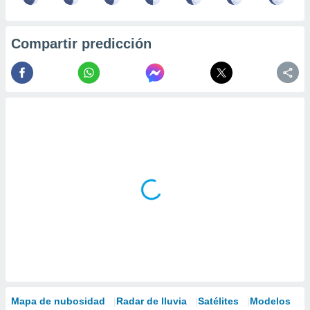
Compartir predicción
Mapa de nubosidad
Radar de lluvia
Satélites
Modelos