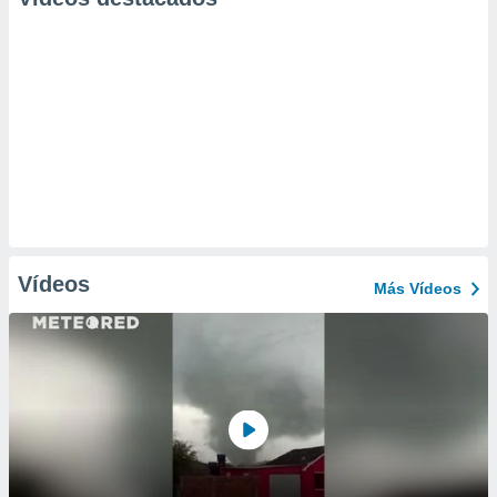
Vídeos
Más Vídeos