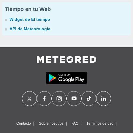
Tiempo en tu Web
Widget de El tiempo
API de Meteorología
Contacto
Sobre nosotros
FAQ
Términos de uso