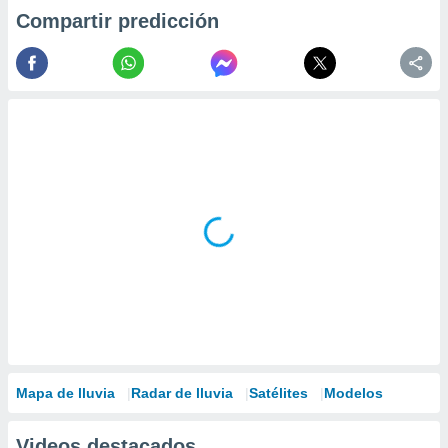
Compartir predicción
Mapa de lluvia
Radar de lluvia
Satélites
Modelos
Videos destacados