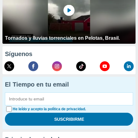
Tornados y lluvias torrenciales en Pelotas, Brasil.
Síguenos
El Tiempo en tu email
He leído y acepto la política de privacidad.