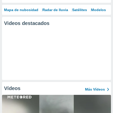
Mapa de nubosidad
Radar de lluvia
Satélites
Modelos
Videos destacados
Vídeos
Más Vídeos