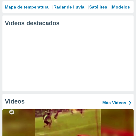
Mapa de temperatura
Radar de lluvia
Satélites
Modelos
Videos destacados
Vídeos
Más Vídeos