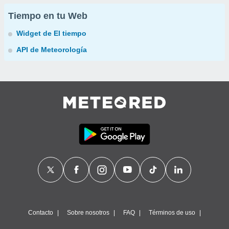
Tiempo en tu Web
Widget de El tiempo
API de Meteorología
Contacto
Sobre nosotros
FAQ
Términos de uso