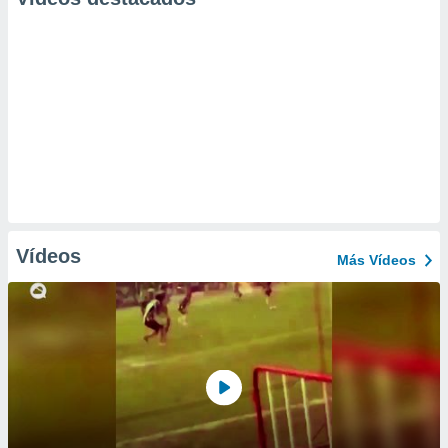
Vídeos
Más Vídeos