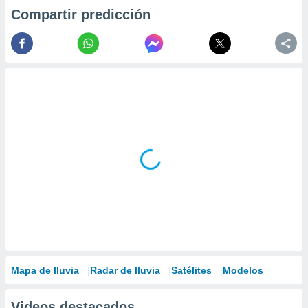
Compartir predicción
Mapa de lluvia
Radar de lluvia
Satélites
Modelos
Videos destacados