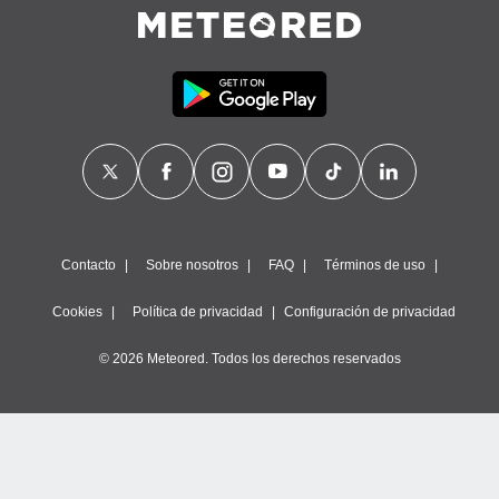
Contacto
Sobre nosotros
FAQ
Términos de uso
Cookies
Política de privacidad
Configuración de privacidad
© 2026 Meteored. Todos los derechos reservados