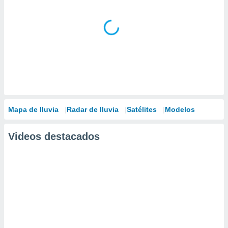
Mapa de lluvia
Radar de lluvia
Satélites
Modelos
Videos destacados