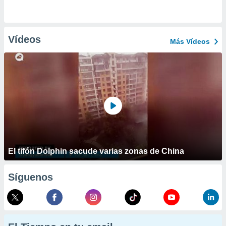
Vídeos
Más Vídeos
El tifón Dolphin sacude varias zonas de China
Síguenos