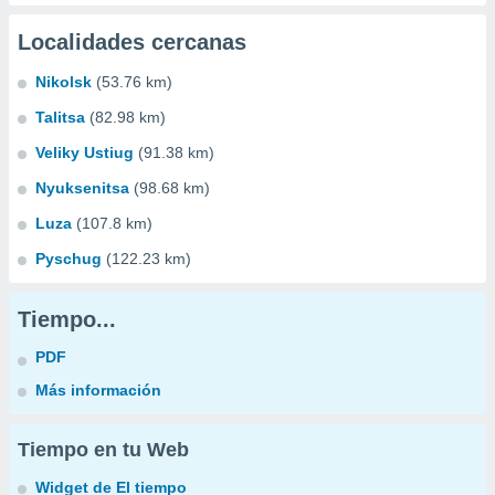
Localidades cercanas
Nikolsk
(53.76 km)
Talitsa
(82.98 km)
Veliky Ustiug
(91.38 km)
Nyuksenitsa
(98.68 km)
Luza
(107.8 km)
Pyschug
(122.23 km)
Tiempo...
PDF
Más información
Tiempo en tu Web
Widget de El tiempo