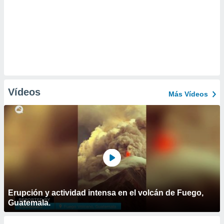
Vídeos
Más Vídeos
Erupción y actividad intensa en el volcán de Fuego,
Guatemala.