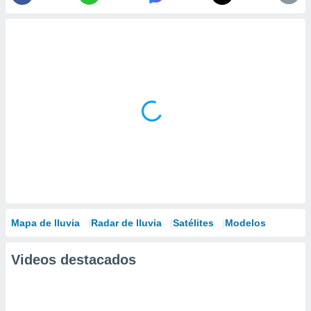
Mapa de lluvia
Radar de lluvia
Satélites
Modelos
Videos destacados