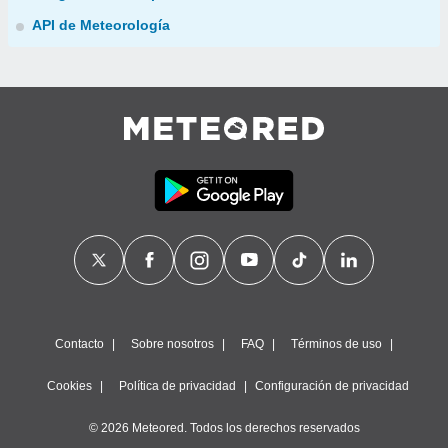
API de Meteorología
Contacto
Sobre nosotros
FAQ
Términos de uso
Cookies
Política de privacidad
Configuración de privacidad
© 2026 Meteored. Todos los derechos reservados