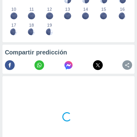
10
11
12
13
14
15
16
17
18
19
Compartir predicción