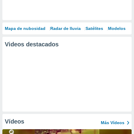
Mapa de nubosidad
Radar de lluvia
Satélites
Modelos
Videos destacados
Vídeos
Más Vídeos