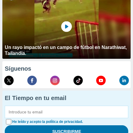
Un rayo impactó en un campo de fútbol en Narathiwat,
Tailandia.
Síguenos
El Tiempo en tu email
He leído y acepto la política de privacidad.