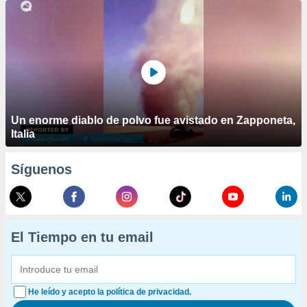
Un enorme diablo de polvo fue avistado en Zapponeta,
Italia
Síguenos
El Tiempo en tu email
He leído y acepto la política de privacidad.