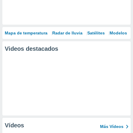
Mapa de temperatura
Radar de lluvia
Satélites
Modelos
Videos destacados
Vídeos
Más Vídeos