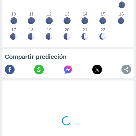
10
11
12
13
14
15
16
17
18
19
20
21
22
Compartir predicción