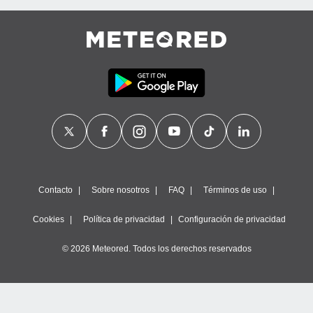
Contacto
Sobre nosotros
FAQ
Términos de uso
Cookies
Política de privacidad
Configuración de privacidad
© 2026 Meteored. Todos los derechos reservados