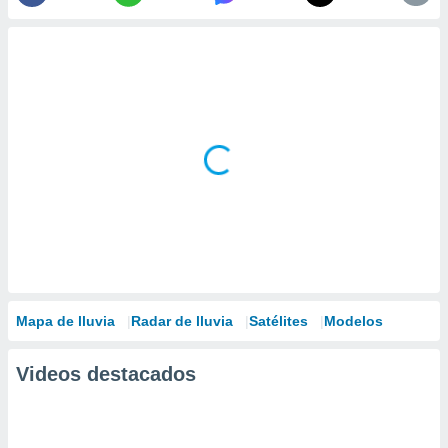
Mapa de lluvia
Radar de lluvia
Satélites
Modelos
Videos destacados