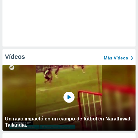
Vídeos
Más Vídeos
Un rayo impactó en un campo de fútbol en Narathiwat,
Tailandia.