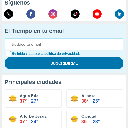
Síguenos
El Tiempo en tu email
He leído y acepto la política de privacidad.
Principales ciudades
Agua Fria
Alianza
37°
27°
38°
25°
Alto De Jesus
Caridad
37°
24°
36°
23°