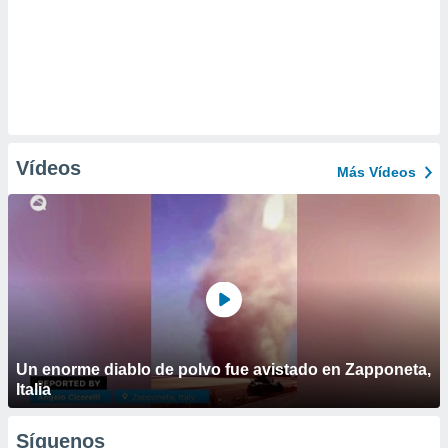
Vídeos
Más Vídeos
Un enorme diablo de polvo fue avistado en Zapponeta,
Italia
Síguenos