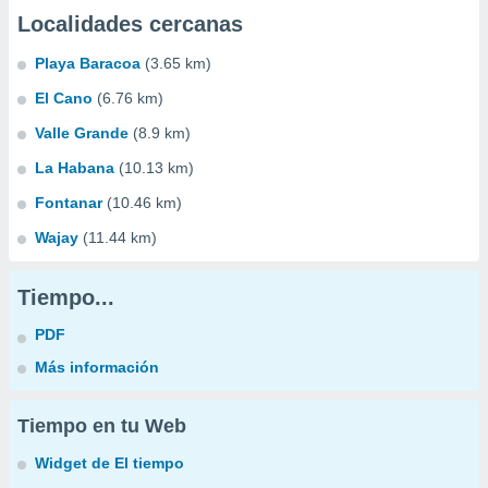
Localidades cercanas
Playa Baracoa
(3.65 km)
El Cano
(6.76 km)
Valle Grande
(8.9 km)
La Habana
(10.13 km)
Fontanar
(10.46 km)
Wajay
(11.44 km)
Tiempo...
PDF
Más información
Tiempo en tu Web
Widget de El tiempo