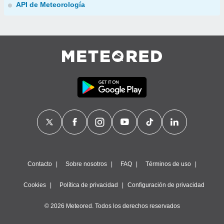
API de Meteorología
Contacto
Sobre nosotros
FAQ
Términos de uso
Cookies
Política de privacidad
Configuración de privacidad
© 2026 Meteored. Todos los derechos reservados