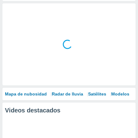
Mapa de nubosidad
Radar de lluvia
Satélites
Modelos
Videos destacados