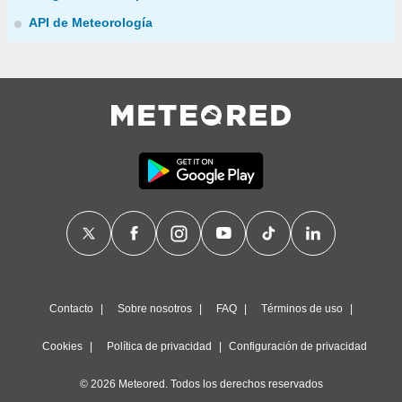
API de Meteorología
Contacto
Sobre nosotros
FAQ
Términos de uso
Cookies
Política de privacidad
Configuración de privacidad
© 2026 Meteored. Todos los derechos reservados