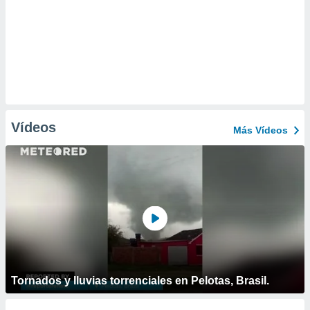
Vídeos
Más Vídeos
Tornados y lluvias torrenciales en Pelotas, Brasil.