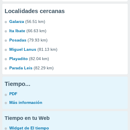
Localidades cercanas
Galarza
(56.51 km)
Ita Ibate
(66.63 km)
Posadas
(79.93 km)
Miguel Lanus
(81.13 km)
Playadito
(82.04 km)
Parada Leis
(82.29 km)
Tiempo...
PDF
Más información
Tiempo en tu Web
Widget de El tiempo