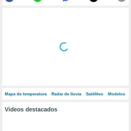
Mapa de temperatura
Radar de lluvia
Satélites
Modelos
Videos destacados