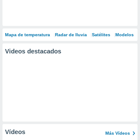
Mapa de temperatura
Radar de lluvia
Satélites
Modelos
Videos destacados
Vídeos
Más Vídeos