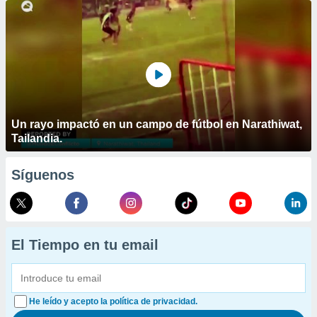
Un rayo impactó en un campo de fútbol en Narathiwat,
Tailandia.
Síguenos
El Tiempo en tu email
He leído y acepto la política de privacidad.