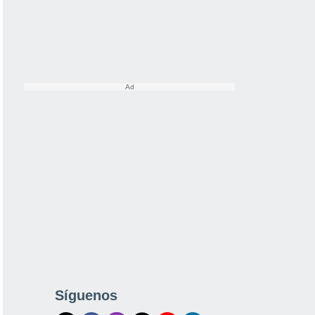
Síguenos