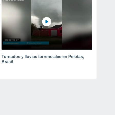
Tornados y lluvias torrenciales en Pelotas,
Brasil.