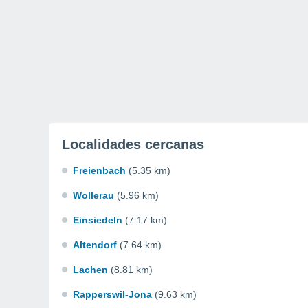
Localidades cercanas
Freienbach
(5.35 km)
Wollerau
(5.96 km)
Einsiedeln
(7.17 km)
Altendorf
(7.64 km)
Lachen
(8.81 km)
Rapperswil-Jona
(9.63 km)