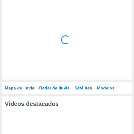
Mapa de lluvia
Radar de lluvia
Satélites
Modelos
Videos destacados