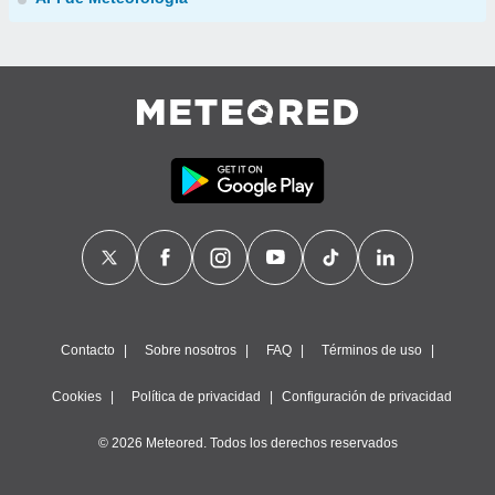
Contacto
Sobre nosotros
FAQ
Términos de uso
Cookies
Política de privacidad
Configuración de privacidad
© 2026 Meteored. Todos los derechos reservados