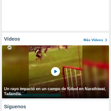
Vídeos
Más Vídeos
Un rayo impactó en un campo de fútbol en Narathiwat,
Tailandia.
Síguenos