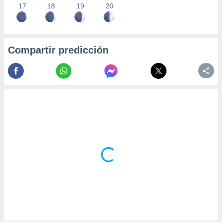
17
18
19
20
Compartir predicción