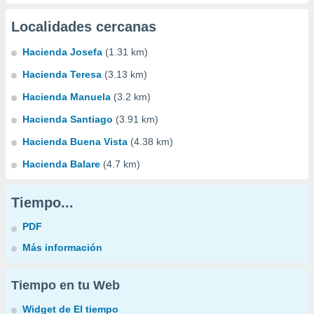
Localidades cercanas
Hacienda Josefa
(1.31 km)
Hacienda Teresa
(3.13 km)
Hacienda Manuela
(3.2 km)
Hacienda Santiago
(3.91 km)
Hacienda Buena Vista
(4.38 km)
Hacienda Balare
(4.7 km)
Tiempo...
PDF
Más información
Tiempo en tu Web
Widget de El tiempo