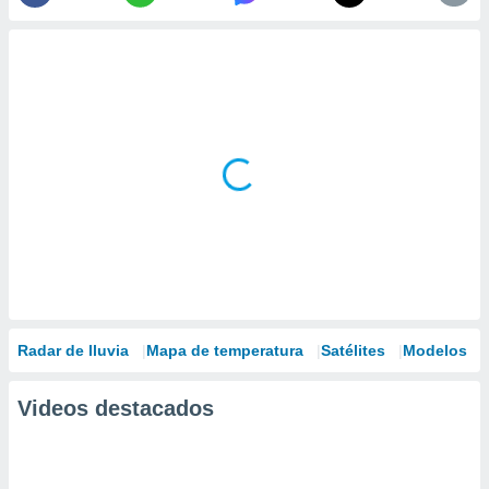
Radar de lluvia
Mapa de temperatura
Satélites
Modelos
Videos destacados