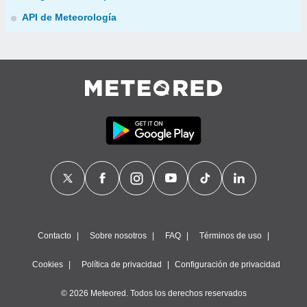
API de Meteorología
Contacto
Sobre nosotros
FAQ
Términos de uso
Cookies
Política de privacidad
Configuración de privacidad
© 2026 Meteored. Todos los derechos reservados