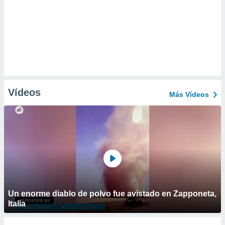
Vídeos
Más Vídeos
Un enorme diablo de polvo fue avistado en Zapponeta,
Italia