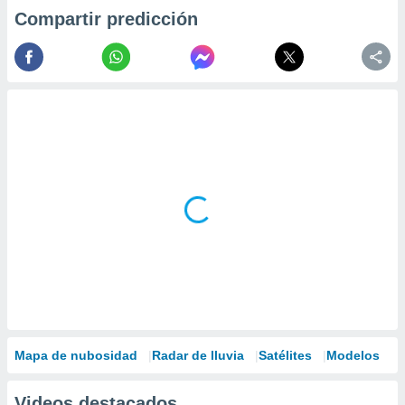
Compartir predicción
Mapa de nubosidad
Radar de lluvia
Satélites
Modelos
Videos destacados