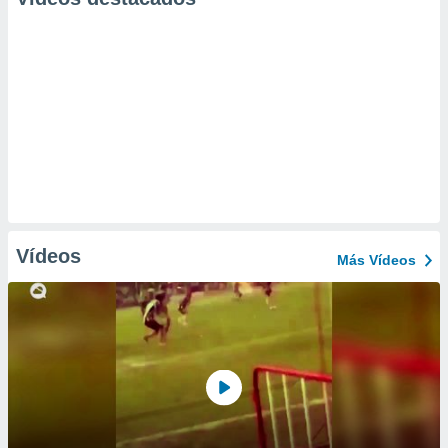
Vídeos
Más Vídeos