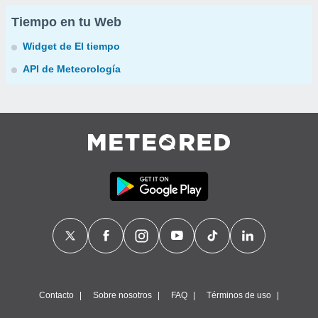
Tiempo en tu Web
Widget de El tiempo
API de Meteorología
Contacto
Sobre nosotros
FAQ
Términos de uso