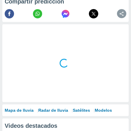
Compartir predicción
Mapa de lluvia
Radar de lluvia
Satélites
Modelos
Videos destacados