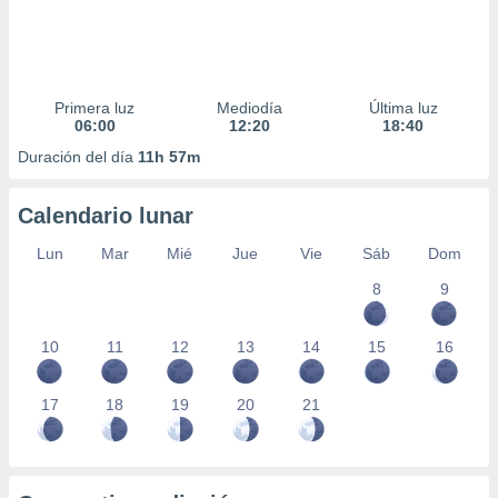
Primera luz
Mediodía
Última luz
06:00
12:20
18:40
Duración del día
11h 57m
Calendario lunar
Lun
Mar
Mié
Jue
Vie
Sáb
Dom
8
9
10
11
12
13
14
15
16
17
18
19
20
21