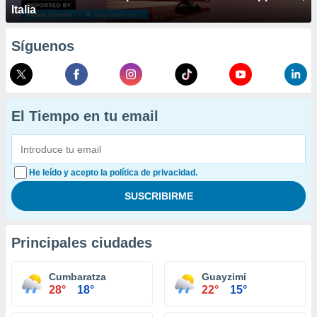
Italia
Síguenos
El Tiempo en tu email
He leído y acepto la política de privacidad.
Principales ciudades
Cumbaratza
Guayzimi
28°
18°
22°
15°