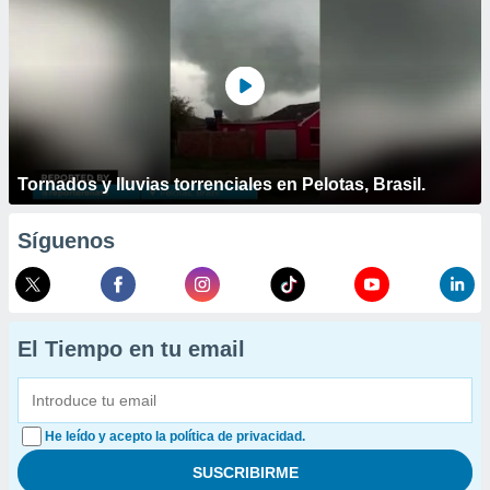
Tornados y lluvias torrenciales en Pelotas, Brasil.
Síguenos
El Tiempo en tu email
He leído y acepto la política de privacidad.