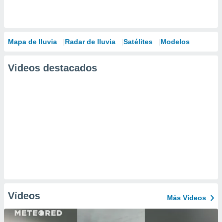
Mapa de lluvia
Radar de lluvia
Satélites
Modelos
Videos destacados
Vídeos
Más Vídeos