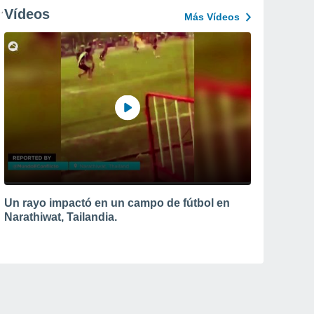
Vídeos
Más Vídeos
Un rayo impactó en un campo de fútbol en
Narathiwat, Tailandia.