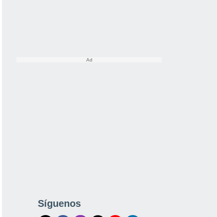
Síguenos