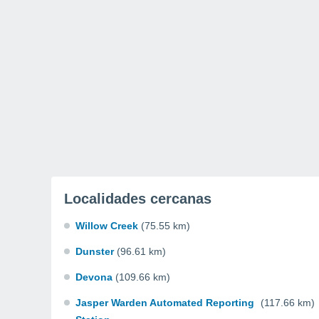
Localidades cercanas
Willow Creek
(75.55 km)
Dunster
(96.61 km)
Devona
(109.66 km)
Jasper Warden Automated Reporting
(117.66 km)