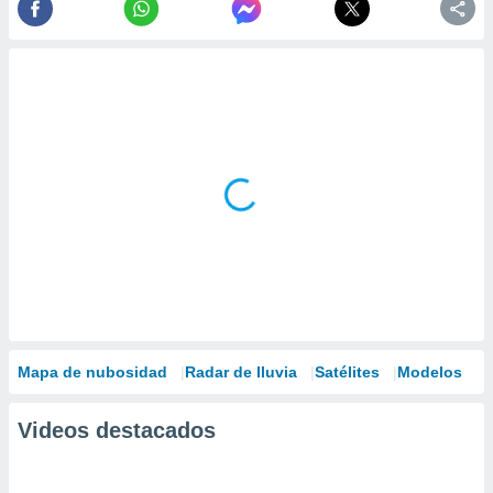
Mapa de nubosidad
Radar de lluvia
Satélites
Modelos
Videos destacados