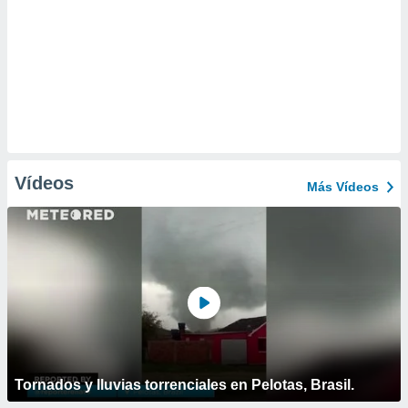
Vídeos
Más Vídeos
Tornados y lluvias torrenciales en Pelotas, Brasil.