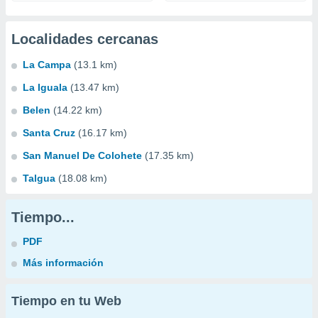
Localidades cercanas
La Campa
(13.1 km)
La Iguala
(13.47 km)
Belen
(14.22 km)
Santa Cruz
(16.17 km)
San Manuel De Colohete
(17.35 km)
Talgua
(18.08 km)
Tiempo...
PDF
Más información
Tiempo en tu Web