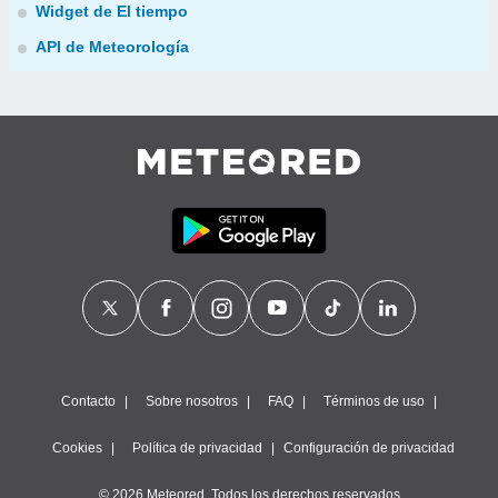
Widget de El tiempo
API de Meteorología
Contacto
Sobre nosotros
FAQ
Términos de uso
Cookies
Política de privacidad
Configuración de privacidad
© 2026 Meteored. Todos los derechos reservados